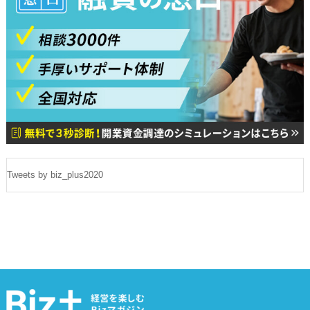
Tweets by biz_plus2020