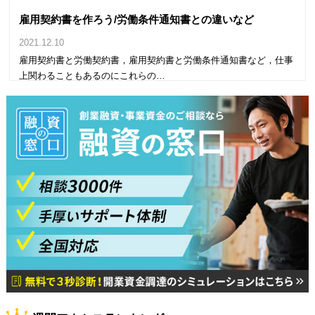
雇用契約書を作ろう/労働条件通知書との違いなど
2021.12.10
雇用契約書と労働契約書，雇用契約書と労働条件通知書など，仕事
上関わることもあるのにこれらの…