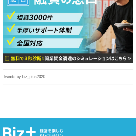
Tweets by biz_plus2020