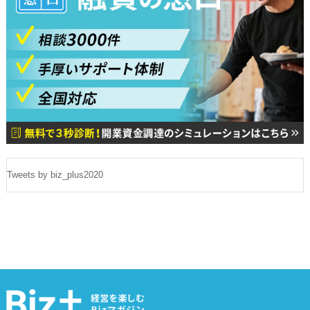
Tweets by biz_plus2020