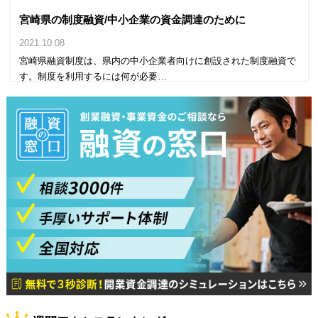
宮崎県の制度融資/中小企業の資金調達のために
2021.10.08
宮崎県融資制度は、県内の中小企業者向けに創設された制度融資で
す。制度を利用するには何が必要…