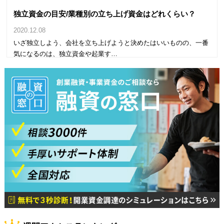
独立資金の目安/業種別の立ち上げ資金はどれくらい？
2020.12.08
いざ独立しよう、会社を立ち上げようと決めたはいいものの、一番
気になるのは、独立資金や起業す…