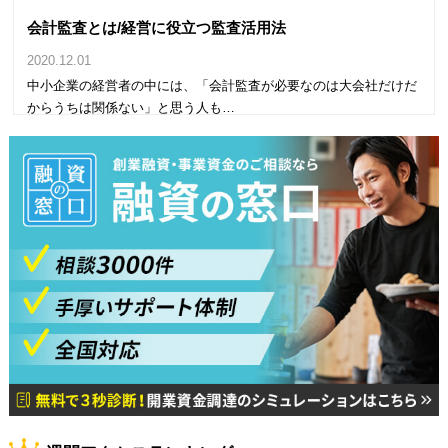
会計監査とは/経営に役立つ監査活用法
2020.12.01
中小企業の経営者の中には、「会計監査が必要なのは大会社だけだ
からうちは関係ない」と思う人も…