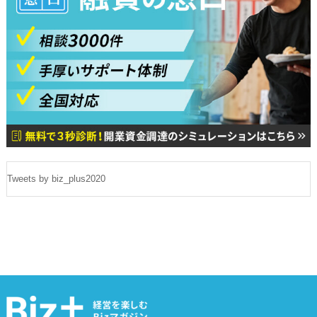
Tweets by biz_plus2020