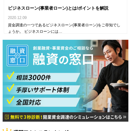
ビジネスローン(事業者ローン)とは/ポイントを解説
2020.12.09
資金調達の一つであるビジネスローン(事業者ローン)をご存知でし
ょうか。 ビジネスローンには…