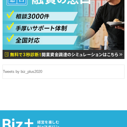
Tweets by biz_plus2020