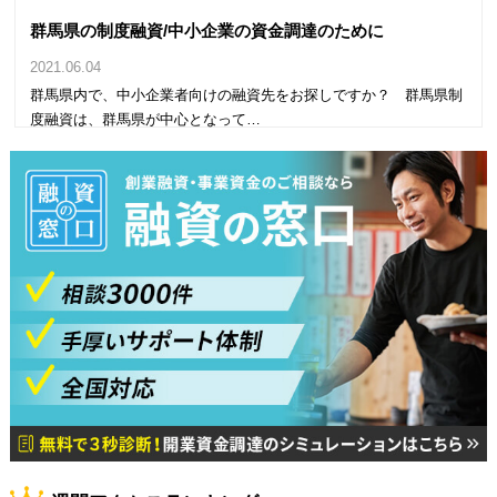
群馬県の制度融資/中小企業の資金調達のために
2021.06.04
群馬県内で、中小企業者向けの融資先をお探しですか？ 群馬県制
度融資は、群馬県が中心となって…