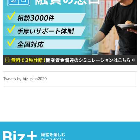
Tweets by biz_plus2020