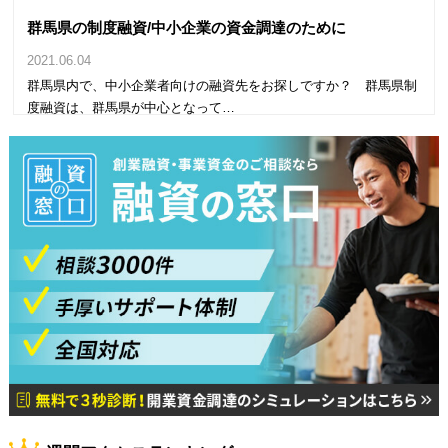
群馬県の制度融資/中小企業の資金調達のために
2021.06.04
群馬県内で、中小企業者向けの融資先をお探しですか？ 群馬県制
度融資は、群馬県が中心となって…