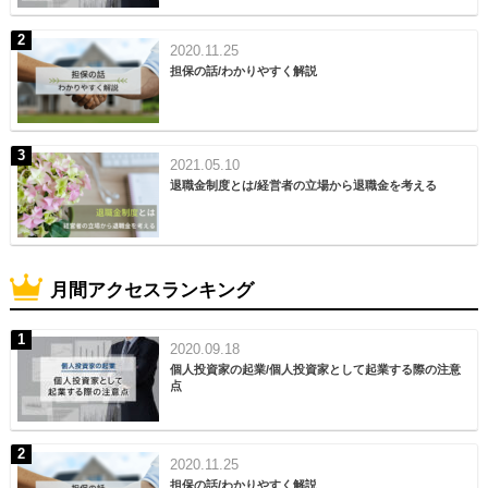
2020.11.25
担保の話/わかりやすく解説
2021.05.10
退職金制度とは/経営者の立場から退職金を考える
月間アクセスランキング
2020.09.18
個人投資家の起業/個人投資家として起業する際の注意
点
2020.11.25
担保の話/わかりやすく解説