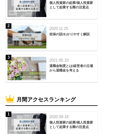
個人投資家の起業/個人投資家
として起業する際の注意点
2020.11.25
担保の話/わかりやすく解説
2021.05.10
退職金制度とは/経営者の立場
から退職金を考える
月間アクセスランキング
2020.09.18
個人投資家の起業/個人投資家
として起業する際の注意点