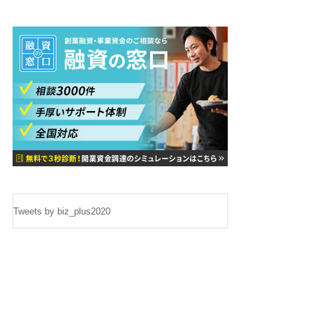
Tweets by biz_plus2020