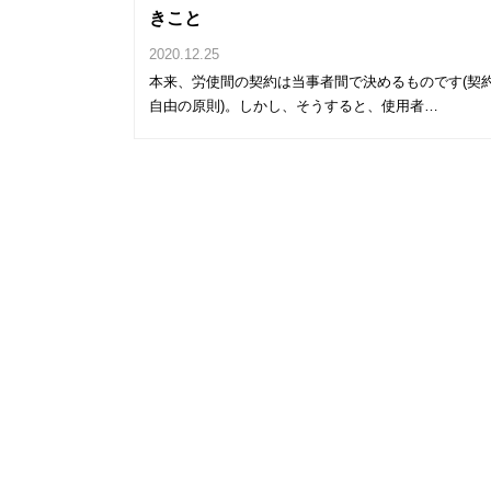
きこと
2020.12.25
本来、労使間の契約は当事者間で決めるものです(契
自由の原則)。しかし、そうすると、使用者…