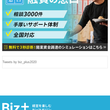
Tweets by biz_plus2020