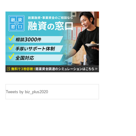
Tweets by biz_plus2020