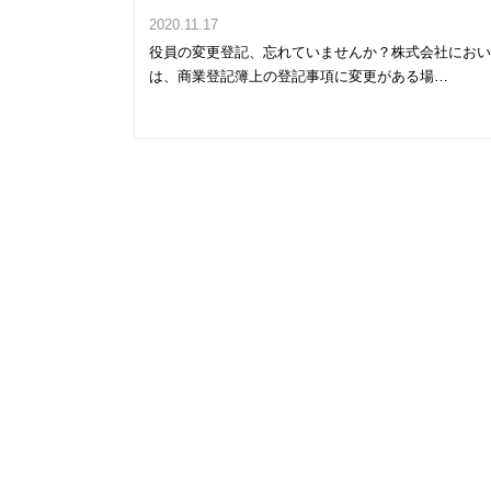
2020.11.17
役員の変更登記、忘れていませんか？株式会社にお
は、商業登記簿上の登記事項に変更がある場…