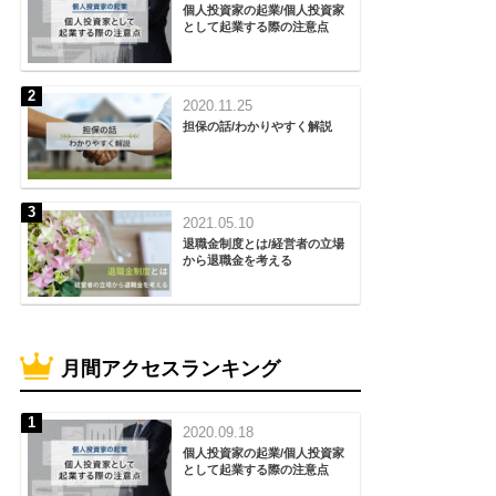
個人投資家の起業/個人投資家
として起業する際の注意点
2020.11.25
担保の話/わかりやすく解説
2021.05.10
退職金制度とは/経営者の立場
から退職金を考える
月間アクセスランキング
2020.09.18
個人投資家の起業/個人投資家
として起業する際の注意点