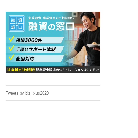
Tweets by biz_plus2020