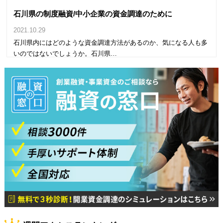
石川県の制度融資/中小企業の資金調達のために
2021.10.29
石川県内にはどのような資金調達方法があるのか、気になる人も多
いのではないでしょうか。石川県…