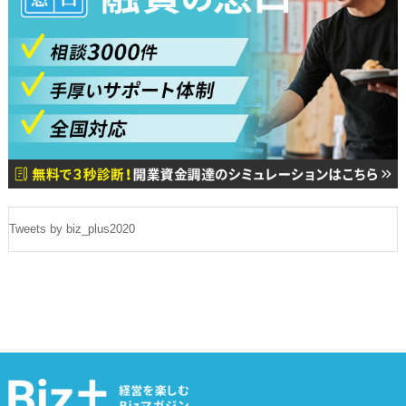
Tweets by biz_plus2020