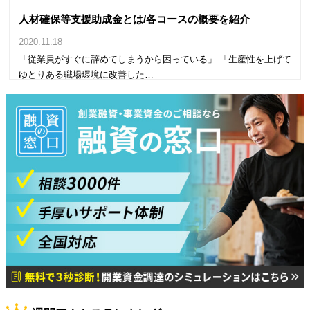
人材確保等支援助成金とは/各コースの概要を紹介
2020.11.18
「従業員がすぐに辞めてしまうから困っている」 「生産性を上げて
ゆとりある職場環境に改善した…