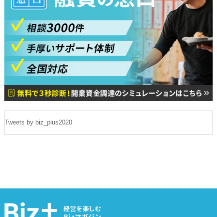
Tweets by biz_plus2020