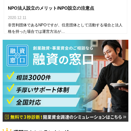
NPO法人設立のメリット/NPO設立の注意点
2020.12.11
非営利団体であるNPOですが、任意団体として活動する場合と法人
格を持った場合では運営方法が…