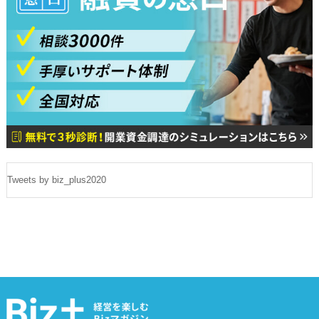
Tweets by biz_plus2020