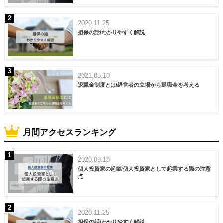
2020.11.25
担保の話/わかりやすく解説
2021.05.10
退職金制度とは/経営者の立場から退職金を考える
月間アクセスランキング
2020.09.18
個人投資家の起業/個人投資家として起業する際の注意
点
2020.11.25
担保の話/わかりやすく解説