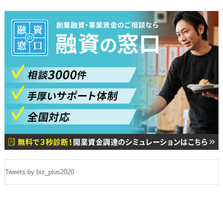
Tweets by biz_plus2020