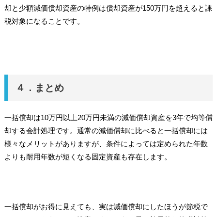
却と少額減価償却資産の特例は償却資産が150万円を超えると課
税対象になることです。
４．まとめ
一括償却は10万円以上20万円未満の減価償却資産を3年で均等償
却する会計処理です。通常の減価償却に比べると一括償却には
様々なメリットがありますが、条件によっては定められた年数
よりも耐用年数が短くなる固定資産も存在します。
一括償却がお得に見えても、実は減価償却にしたほうが節税で