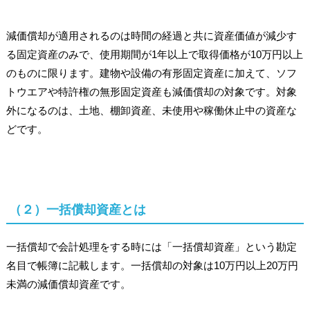
減価償却が適用されるのは時間の経過と共に資産価値が減少す
る固定資産のみで、使用期間が1年以上で取得価格が10万円以上
のものに限ります。建物や設備の有形固定資産に加えて、ソフ
トウエアや特許権の無形固定資産も減価償却の対象です。対象
外になるのは、土地、棚卸資産、未使用や稼働休止中の資産な
どです。
（２）一括償却資産とは
一括償却で会計処理をする時には「一括償却資産」という勘定
名目で帳簿に記載します。一括償却の対象は10万円以上20万円
未満の減価償却資産です。