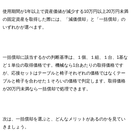
使用期間が1年以上で資産価値が減少する10万円以上20万円未満
の固定資産を取得した際には、「減価償却」と「一括償却」の
いずれかが選べます。
一括償却に該当するかの判断基準は、１個、１組、１台、1基な
ど１単位の取得価格です。機械なら1台あたりの取得価格です
が、応接セットはテーブルと椅子それぞれの価格ではなくテー
ブルと椅子を合わせた１そろいの価格で判定します。取得価格
が20万円未満なら一括償却で処理できます。
次は、一括償却を選ぶと、どんなメリットがあるのかを見てい
きましょう。