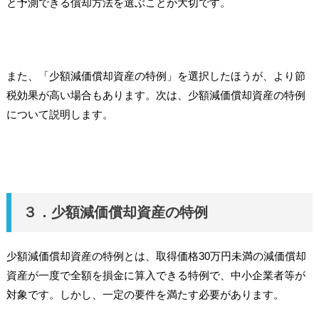
と予測できる償却方法を選ぶことが大切です。
また、「少額減価償却資産の特例」を選択したほうが、より節
税効果が高い場合もあります。次は、少額減価償却資産の特例
について説明します。
３．少額減価償却資産の特例
少額減価償却資産の特例とは、取得価格30万円未満の減価償却
資産が一度で全額を損金に算入できる特例で、中小企業者等が
対象です。しかし、一定の要件を満たす必要があります。