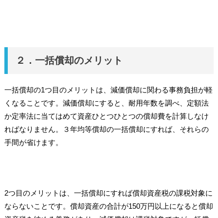
２．一括償却のメリット
一括償却の1つ目のメリットは、減価償却に関わる事務負担が軽
くなることです。減価償却にすると、耐用年数を調べ、定額法
か定率法に当てはめて資産ひとつひとつの償却費を計算しなけ
ればなりません。３年均等償却の一括償却にすれば、それらの
手間が省けます。
2つ目のメリットは、一括償却にすれば償却資産税の課税対象に
ならないことです。償却資産の合計が150万円以上になると償却