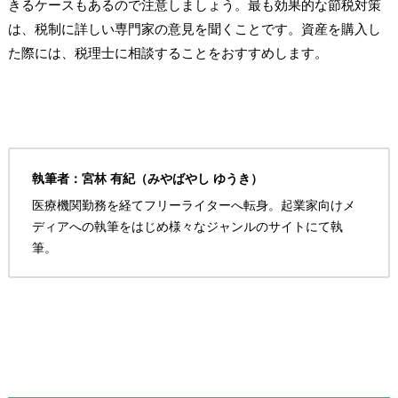
きるケースもあるので注意しましょう。最も効果的な節税対策
は、税制に詳しい専門家の意見を聞くことです。資産を購入し
た際には、税理士に相談することをおすすめします。
執筆者：宮林 有紀（みやばやし ゆうき）
医療機関勤務を経てフリーライターへ転身。起業家向けメ
ディアへの執筆をはじめ様々なジャンルのサイトにて執
筆。