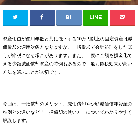
資産価値が使用年数と共に低下する10万円以上の固定資産は減
価償却の適用対象となりますが、一括償却で会計処理をしたほ
うが節税になる場合があります。また、一度に全額を損金化で
きる少額減価償却資産の特例もあるので、最も節税効果が高い
方法を選ぶことが大切です。
今回は、一括償却のメリット、減価償却や少額減価償却資産の
特例との違いなど「一括償却の使い方」についてわかりやすく
解説します。