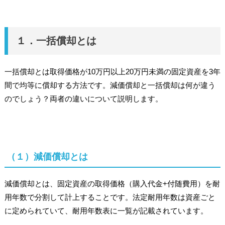
１．一括償却とは
一括償却とは取得価格が10万円以上20万円未満の固定資産を3年
間で均等に償却する方法です。減価償却と一括償却は何が違う
のでしょう？両者の違いについて説明します。
（１）減価償却とは
減価償却とは、固定資産の取得価格（購入代金+付随費用）を耐
用年数で分割して計上することです。法定耐用年数は資産ごと
に定められていて、耐用年数表に一覧が記載されています。