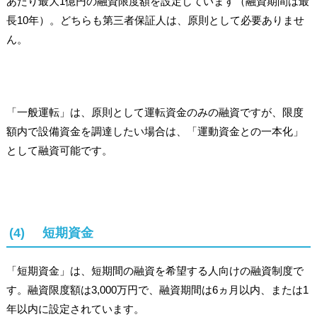
あたり最大1億円の融資限度額を設定しています（融資期間は最
長10年）。どちらも第三者保証人は、原則として必要ありませ
ん。
「一般運転」は、原則として運転資金のみの融資ですが、限度
額内で設備資金を調達したい場合は、「運動資金との一本化」
として融資可能です。
(4) 短期資金
「短期資金」は、短期間の融資を希望する人向けの融資制度で
す。融資限度額は3,000万円で、融資期間は6ヵ月以内、または1
年以内に設定されています。