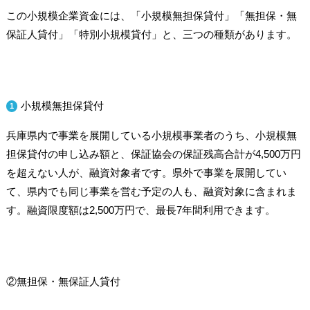
この小規模企業資金には、「小規模無担保貸付」「無担保・無
保証人貸付」「特別小規模貸付」と、三つの種類があります。
小規模無担保貸付
兵庫県内で事業を展開している小規模事業者のうち、小規模無
担保貸付の申し込み額と、保証協会の保証残高合計が4,500万円
を超えない人が、融資対象者です。県外で事業を展開してい
て、県内でも同じ事業を営む予定の人も、融資対象に含まれま
す。融資限度額は2,500万円で、最長7年間利用できます。
②無担保・無保証人貸付