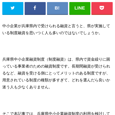
中小企業が兵庫県内で受けられる融資と言うと、県が実施して
いる制度融資を思いつく人も多いのではないでしょうか。
兵庫県中小企業融資制度（制度融資）は、県内で資金繰りに困
っている事業者のための融資制度です。長期間融資が受けられ
るなど、融資を受ける側にとってメリットのある制度ですが、
用意されている制度の種類が多すぎて、どれを選んだら良いか
迷う人も少なくありません。
そこで本記事では、兵庫県中小企業融資制度の利用を検討して