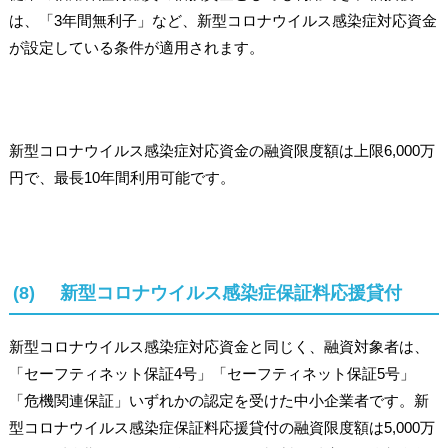
は、「3年間無利子」など、新型コロナウイルス感染症対応資金
が設定している条件が適用されます。
新型コロナウイルス感染症対応資金の融資限度額は上限6,000万
円で、最長10年間利用可能です。
(8) 新型コロナウイルス感染症保証料応援貸付
新型コロナウイルス感染症対応資金と同じく、融資対象者は、
「セーフティネット保証4号」「セーフティネット保証5号」
「危機関連保証」いずれかの認定を受けた中小企業者です。新
型コロナウイルス感染症保証料応援貸付の融資限度額は5,000万