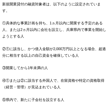
新規開業貸付の融資対象者は、以下のように設定されていま
す。
①具体的な事業計画を持ち、1ヵ月以内に開業する予定のある
人、または2ヵ月以内に会社を設立し、兵庫県内で事業を開始し
ようとする人
②①に該当し、かつ借入金額が2,000万円以上となる場合、超過
分に相当する以上の自己資金を確保している人
③開業してから1年未満の人
④①または②に該当する外国人で、在留資格や特定の資格取得
（経営・管理）が見込まれている人
⑤県内で、新たに子会社を設立する人