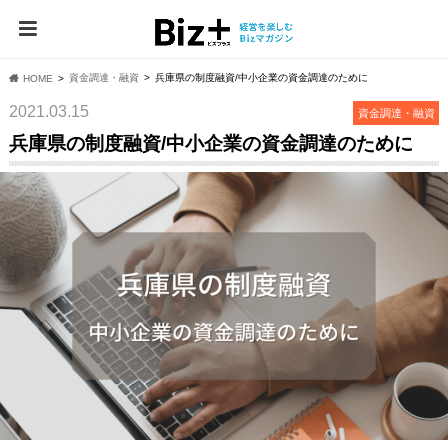
資⾦調達・融資
兵庫県の制度融資/中小企業の資金調達のために
HOME
2021.03.15
資⾦調達・融資
兵庫県の制度融資/中小企業の資金調達のために