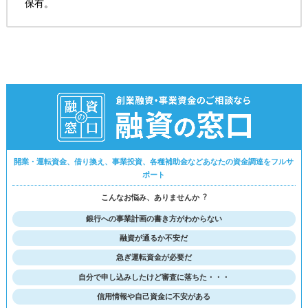
保有。
開業・運転資金、借り換え、事業投資、各種補助金などあなたの資金調達をフルサ
ポート
こんなお悩み、ありませんか︖
銀行への事業計画の書き方がわからない
融資が通るか不安だ
急ぎ運転資金が必要だ
⾃分で申し込みしたけど審査に落ちた・・・
信用情報や自己資金に不安がある