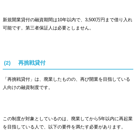
新規開業貸付の融資期間は10年以内で、3,500万円まで借り入れ
可能です。第三者保証人は必要としません。
(2) 再挑戦貸付
「再挑戦貸付」は、廃業したものの、再び開業を目指している
人向けの融資制度です。
この制度が対象としているのは、廃業してから5年以内に再起業
を目指している人で、以下の要件を満たす必要があります。