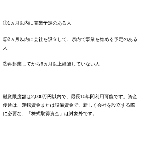
①1ヵ月以内に開業予定のある人
②2ヵ月以内に会社を設立して、県内で事業を始める予定のある
人
③再起業してから6ヵ月以上経過していない人
融資限度額は2,000万円以内で、最長10年間利用可能です。資金
使途は、運転資金または設備資金で、新しく会社を設立する際
に必要な、「株式取得資金」は対象外です。