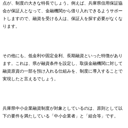
点が、制度の大きな特長でしょう。例えば、兵庫県信用保証協
会が保証人となって、金融機関から借り入れできるようサポー
トしますので、融資を受ける人は、保証人を探す必要がなくな
ります。
その他にも、低金利や固定金利、長期融資といった特徴があり
ます。これは、県が融資条件を設定し、取扱金融機関に対して
融資原資の一部を預け入れる仕組みを、制度に導入することで
実現したと言えるでしょう。
兵庫県中小企業融資制度が対象としているのは、原則として以
下の要件を満たしている「中小企業者」と「組合等」です。