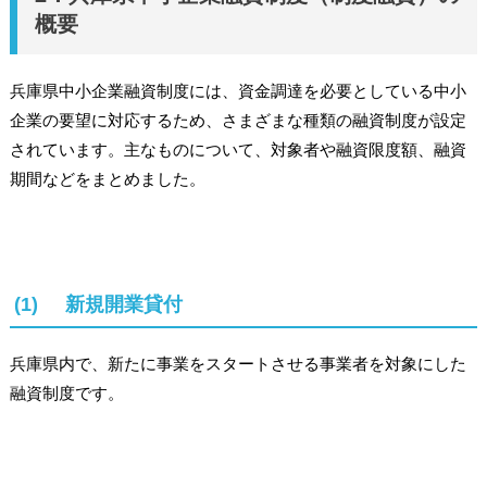
概要
兵庫県中小企業融資制度には、資金調達を必要としている中小
企業の要望に対応するため、さまざまな種類の融資制度が設定
されています。主なものについて、対象者や融資限度額、融資
期間などをまとめました。
(1) 新規開業貸付
兵庫県内で、新たに事業をスタートさせる事業者を対象にした
融資制度です。