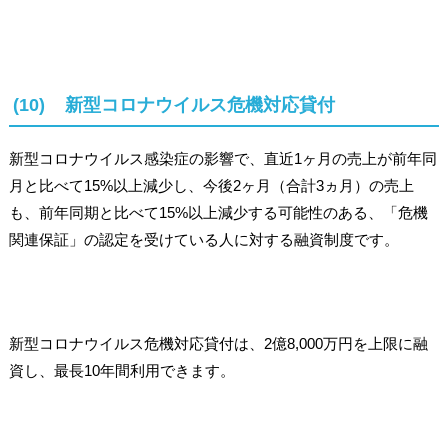
(10) 新型コロナウイルス危機対応貸付
新型コロナウイルス感染症の影響で、直近1ヶ月の売上が前年同
月と比べて15%以上減少し、今後2ヶ月（合計3ヵ月）の売上
も、前年同期と比べて15%以上減少する可能性のある、「危機
関連保証」の認定を受けている人に対する融資制度です。
新型コロナウイルス危機対応貸付は、2億8,000万円を上限に融
資し、最長10年間利用できます。