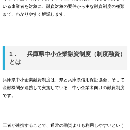
いる事業者を対象に、融資対象の要件から主な融資制度の種類
まで、わかりやすく解説します。
1． 兵庫県中小企業融資制度（制度融資）
とは
兵庫県中小企業融資制度は、県と兵庫県信用保証協会、そして
金融機関が連携して実施している、中小企業者向けの融資制度
です。
三者が連携することで、通常の融資よりも利用しやすいという