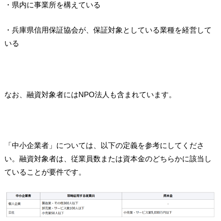
・県内に事業所を構えている
・兵庫県信用保証協会が、保証対象としている業種を経営して
いる
なお、融資対象者にはNPO法人も含まれています。
「中小企業者」については、以下の定義を参考にしてくださ
い。融資対象者は、従業員数または資本金のどちらかに該当し
ていることが要件です。