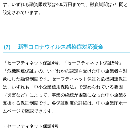
す。いずれも融資限度額は400万円までで、融資期間は7年間と
設定されています。
(7) 新型コロナウイルス感染症対応資金
「セーフティネット保証4号」「セーフティネット保証5号」
「危機関連保証」の、いずれかの認定を受けた中小企業者を対
象にした融資制度です。セーフティネット保証と危機関連保証
は、いずれも「中小企業信用保険法」で定められている要因
（災害など）によって、事業の継続が困難になった中小企業を
支援する保証制度です。各保証制度の詳細は、中小企業庁ホー
ムページで確認できます。
・セーフティネット保証4号