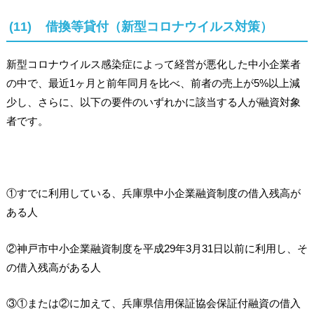
(11) 借換等貸付（新型コロナウイルス対策）
新型コロナウイルス感染症によって経営が悪化した中小企業者
の中で、最近1ヶ月と前年同月を比べ、前者の売上が5%以上減
少し、さらに、以下の要件のいずれかに該当する人が融資対象
者です。
①すでに利用している、兵庫県中小企業融資制度の借入残高が
ある人
②神戸市中小企業融資制度を平成29年3月31日以前に利用し、そ
の借入残高がある人
③①または②に加えて、兵庫県信用保証協会保証付融資の借入