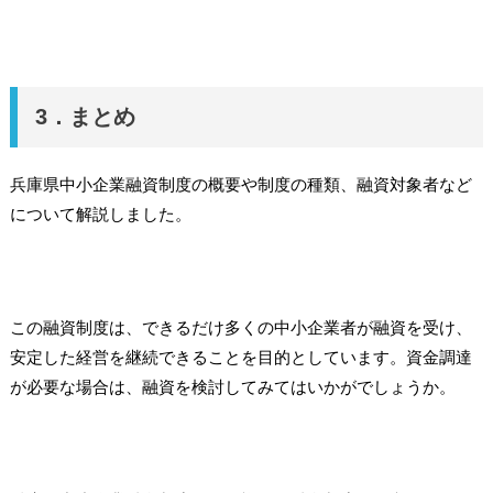
3．まとめ
兵庫県中小企業融資制度の概要や制度の種類、融資対象者など
について解説しました。
この融資制度は、できるだけ多くの中小企業者が融資を受け、
安定した経営を継続できることを目的としています。資金調達
が必要な場合は、融資を検討してみてはいかがでしょうか。