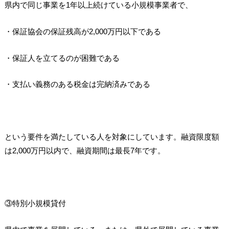
県内で同じ事業を1年以上続けている小規模事業者で、
・保証協会の保証残高が2,000万円以下である
・保証人を立てるのが困難である
・支払い義務のある税金は完納済みである
という要件を満たしている人を対象にしています。融資限度額
は2,000万円以内で、融資期間は最長7年です。
③特別小規模貸付