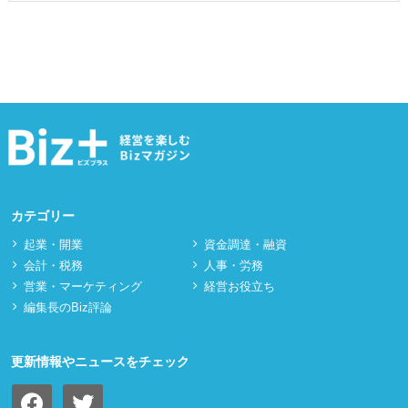
カテゴリー
起業・開業
資⾦調達・融資
会計・税務
⼈事・労務
営業・マーケティング
経営お役立ち
編集長のBiz評論
更新情報やニュースをチェック
facebook
twitter