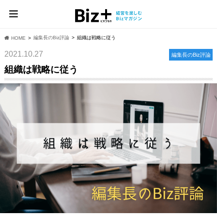
編集長のBiz評論
組織は戦略に従う
HOME
2021.10.27
編集長のBiz評論
組織は戦略に従う