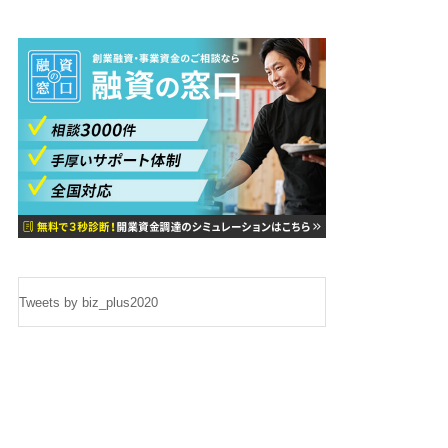
Tweets by biz_plus2020