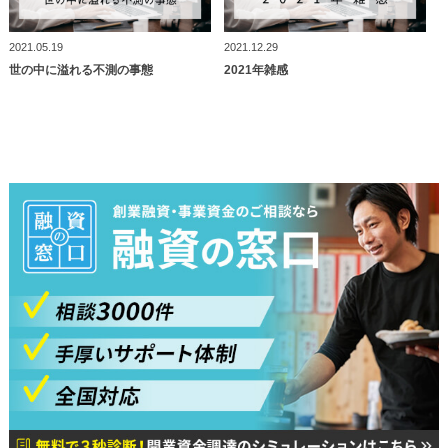
2021.05.19
2021.12.29
世の中に溢れる不測の事態
2021年雑感