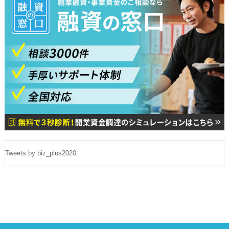
Tweets by biz_plus2020