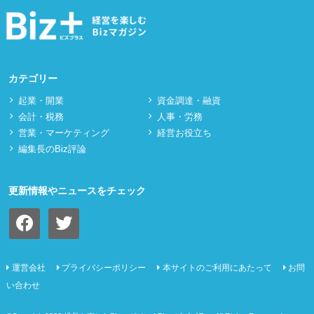
カテゴリー
起業・開業
資⾦調達・融資
会計・税務
⼈事・労務
営業・マーケティング
経営お役立ち
編集長のBiz評論
更新情報やニュースをチェック
facebook
twitter
運営会社
プライバシーポリシー
本サイトのご利用にあたって
お問
い合わせ