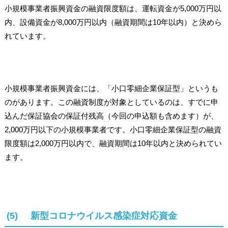
小規模事業者振興資金の融資限度額は、運転資金が5,000万円以
内、設備資金が8,000万円以内（融資期間は10年以内）と決めら
れています。
小規模事業者振興資金には、「小口零細企業保証型」というも
のがあります。この融資制度が対象としているのは、すでに申
込んだ保証協会の保証付残高（今回の申込額も含めます）が、
2,000万円以下の小規模事業者です。小口零細企業保証型の融資
限度額は2,000万円以内で、融資期間は10年以内と決められてい
ます。
(5) 新型コロナウイルス感染症対応資金