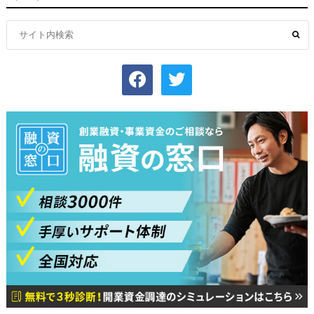
facebook
twitter