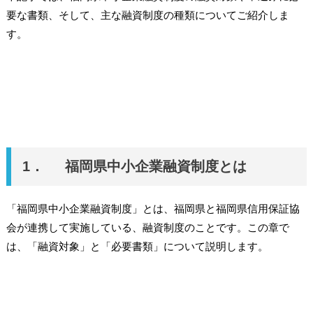
要な書類、そして、主な融資制度の種類についてご紹介しま
す。
1． 福岡県中小企業融資制度とは
「福岡県中小企業融資制度」とは、福岡県と福岡県信用保証協
会が連携して実施している、融資制度のことです。この章で
は、「融資対象」と「必要書類」について説明します。