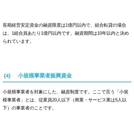
長期経営安定資金の融資限度は1億円以内で、組合転貸の場合
は、1組合員あたり1億円以内です。融資期間は10年以内と決め
られています。
(4) 小規模事業者振興資金
小規模事業者を対象にした、融資制度です。ここで言う「小規
模事業者」とは、従業員20人以下（商業・サービス業は5人以
下）の事業者のことです。