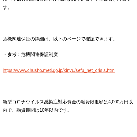
す。
危機関連保証の詳細は、以下のページで確認できます。
・参考：危機関連保証制度
https://www.chusho.meti.go.jp/kinyu/sefu_net_crisis.htm
新型コロナウイルス感染症対応資金の融資限度額は4,000万円以
内で、融資期間は10年以内です。