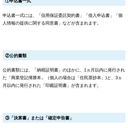
①申込書一式
申込書一式には、「信用保証委託契約書」「借入申込書」「個
人情報の提供に関する同意書」などが含まれます。
②公的書類
公的書類には、「納税証明書」のほかに、1ヵ月以内に発行され
た「商業登記簿謄本」（個人の場合は「住民票抄本」)と、3ヵ
月以内に発行された「印鑑証明書」が含まれます。
③「決算書」または「確定申告書」