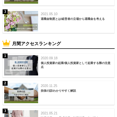
2021.05.10
退職金制度とは/経営者の立場から退職金を考える
月間アクセスランキング
2020.09.18
個人投資家の起業/個人投資家として起業する際の注意
点
2020.11.25
担保の話/わかりやすく解説
2021.05.21