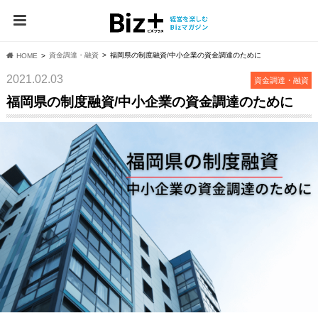
資⾦調達・融資
福岡県の制度融資/中小企業の資金調達のために
HOME
2021.02.03
資⾦調達・融資
福岡県の制度融資/中小企業の資金調達のために