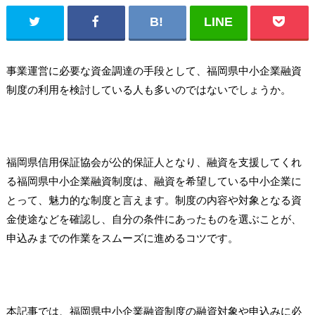
事業運営に必要な資金調達の手段として、福岡県中小企業融資
制度の利用を検討している人も多いのではないでしょうか。
福岡県信用保証協会が公的保証人となり、融資を支援してくれ
る福岡県中小企業融資制度は、融資を希望している中小企業に
とって、魅力的な制度と言えます。制度の内容や対象となる資
金使途などを確認し、自分の条件にあったものを選ぶことが、
申込みまでの作業をスムーズに進めるコツです。
本記事では、福岡県中小企業融資制度の融資対象や申込みに必