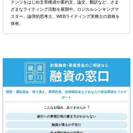
テンツをはじめ文章構成や要約文、論文、翻訳など、さま
ざまなライティング活動を展開中。ロジカルシンキングマ
スター、論理的思考士、WEBライティング実務士の資格を
保有。
開業・運転資金、借り換え、事業投資、各種補助金などあなたの資金調達をフルサ
ポート
こんなお悩み、ありませんか︖
銀行への事業計画の書き方がわからない
融資が通るか不安だ