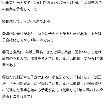
①事業計画を立て、1ヵ月以内または2ヵ月以内に、福岡県内で
の創業を予定している
②創業してから1年未満である
③県内に会社があり、新たに子会社を作る計画がある、または
子会社化してから1年未満である
④同じ企業に3年以上勤務、または同じ業務に通算5年以上勤務
経験のある人で、開業を考えている、または開業してから1年未
満である
⑤新たに創業する予定のある中小企業者で、「特許法」「意匠
法」「実用新案法」に登録している、または取得した国家資格
に関連した事業を始める予定がある（創業して1年未満の中小企
業者も含まれます）