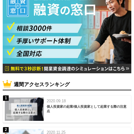
週間アクセスランキング
2020.09.18
個人投資家の起業/個人投資家として起業する際の注意
点
2020.11.25