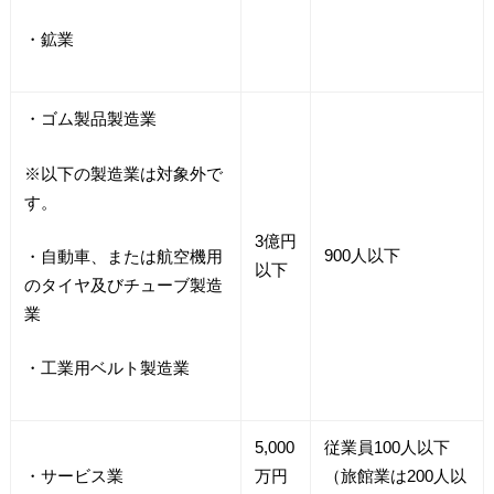
・鉱業
・ゴム製品製造業
※以下の製造業は対象外で
す。
3億円
900人以下
・自動車、または航空機用
以下
のタイヤ及びチューブ製造
業
・工業用ベルト製造業
5,000
従業員100人以下
・サービス業
万円
（旅館業は200人以