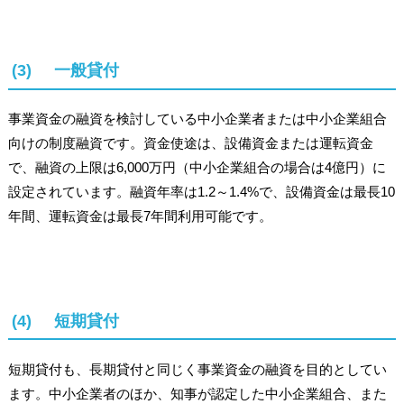
(3) 一般貸付
事業資金の融資を検討している中小企業者または中小企業組合
向けの制度融資です。資金使途は、設備資金または運転資金
で、融資の上限は6,000万円（中小企業組合の場合は4億円）に
設定されています。融資年率は1.2～1.4%で、設備資金は最長10
年間、運転資金は最長7年間利用可能です。
(4) 短期貸付
短期貸付も、長期貸付と同じく事業資金の融資を目的としてい
ます。中小企業者のほか、知事が認定した中小企業組合、また