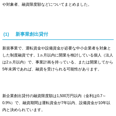
や対象者、融資限度額などについてまとめました。
(1) 新事業創出貸付
新規事業で、運転資金や設備資金が必要な中小企業者を対象と
した制度融資です。1ヵ月以内に開業を検討している個人（法人
は2ヵ月以内）で、事業計画を持っている、または開業してから
5年未満であれば、融資を受けられる可能性があります。
新企業創出貸付の融資限度額は1,500万円以内（金利は0.7～
0.9%）で、融資期間は運転資金が7年以内、設備資金が10年以
内と決められています。