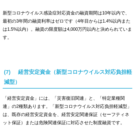
新型コロナウイルス感染症対応資金の融資期間は10年以内で、
最初の3年間の融資利率はゼロです（4年目からは1.4%以内また
は1.5%以内）。融資の限度額は4,000万円以内と決められていま
す。
(7) 経営安定資金（新型コロナウイルス対応負担軽
減型）
「経営安定資金」には、「災害復旧関連」と、「特定業種関
連」の2種類あります。「新型コロナウイルス対応負担軽減型」
は、既存の経営安定資金を、経営安定関連保証（セーフティネ
ット保証）または危険関連保証に対応させた制度融資です。