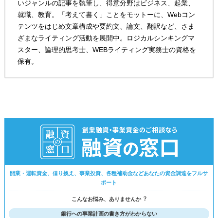
いジャンルの記事を執筆し、得意分野はビジネス、起業、
就職、教育。「考えて書く」ことをモットーに、Webコン
テンツをはじめ文章構成や要約文、論文、翻訳など、さま
ざまなライティング活動を展開中。ロジカルシンキングマ
スター、論理的思考士、WEBライティング実務士の資格を
保有。
開業・運転資金、借り換え、事業投資、各種補助金などあなたの資金調達をフルサ
ポート
こんなお悩み、ありませんか︖
銀行への事業計画の書き方がわからない