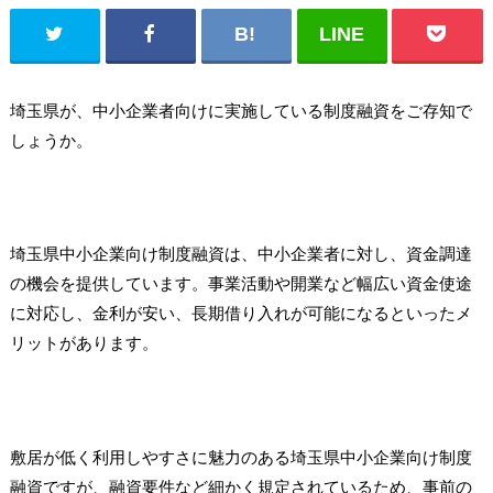
埼玉県が、中小企業者向けに実施している制度融資をご存知で
しょうか。
埼玉県中小企業向け制度融資は、中小企業者に対し、資金調達
の機会を提供しています。事業活動や開業など幅広い資金使途
に対応し、金利が安い、長期借り入れが可能になるといったメ
リットがあります。
敷居が低く利用しやすさに魅力のある埼玉県中小企業向け制度
融資ですが、融資要件など細かく規定されているため、事前の