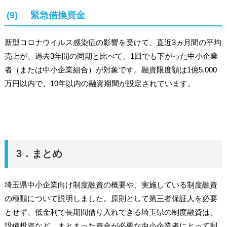
(9) 緊急借換資金
新型コロナウイルス感染症の影響を受けて、直近3ヵ月間の平均
売上が、過去3年間の同期と比べて、1回でも下がった中小企業
者（または中小企業組合）が対象です。融資限度額は1億5,000
万円以内で、10年以内の融資期間が設定されています。
3．まとめ
埼玉県中小企業向け制度融資の概要や、実施している制度融資
の種類について説明しました。原則として第三者保証人を必要
とせず、低金利で長期間借り入れできる埼玉県の制度融資は、
設備投資など、まとまった資金が必要な中小企業者にとって利