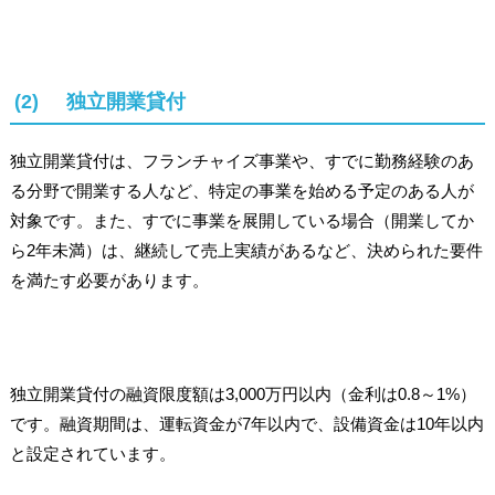
(2) 独立開業貸付
独立開業貸付は、フランチャイズ事業や、すでに勤務経験のあ
る分野で開業する人など、特定の事業を始める予定のある人が
対象です。また、すでに事業を展開している場合（開業してか
ら2年未満）は、継続して売上実績があるなど、決められた要件
を満たす必要があります。
独立開業貸付の融資限度額は3,000万円以内（金利は0.8～1%）
です。融資期間は、運転資金が7年以内で、設備資金は10年以内
と設定されています。