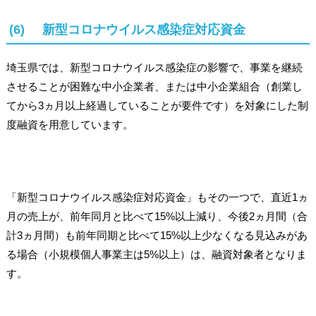
(6) 新型コロナウイルス感染症対応資金
埼玉県では、新型コロナウイルス感染症の影響で、事業を継続
させることが困難な中小企業者、または中小企業組合（創業し
てから3ヵ月以上経過していることが要件です）を対象にした制
度融資を用意しています。
「新型コロナウイルス感染症対応資金」もその一つで、直近1ヵ
月の売上が、前年同月と比べて15%以上減り、今後2ヵ月間（合
計3ヵ月間）も前年同期と比べて15%以上少なくなる見込みがあ
る場合（小規模個人事業主は5%以上）は、融資対象者となりま
す。