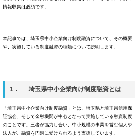
情報収集は必須です。
本記事では、埼玉県中小企業向け制度融資について、その概要
や、実施している制度融資の種類について説明します。
1． 埼玉県中小企業向け制度融資とは
「埼玉県中小企業向け制度融資」とは、埼玉県と埼玉県信用保
証協会、そして金融機関が中心となって実施している融資制度
のことです。三者が協力し合い、中小規模の事業を営む個人や
法人が、融資を円滑に受けられるよう支援しています。