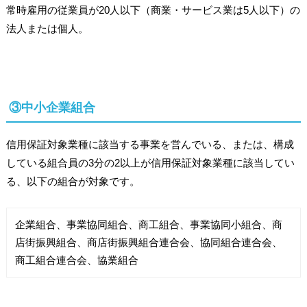
常時雇用の従業員が20人以下（商業・サービス業は5人以下）の
法人または個人。
③中小企業組合
信用保証対象業種に該当する事業を営んでいる、または、構成
している組合員の3分の2以上が信用保証対象業種に該当してい
る、以下の組合が対象です。
企業組合、事業協同組合、商工組合、事業協同小組合、商
店街振興組合、商店街振興組合連合会、協同組合連合会、
商工組合連合会、協業組合