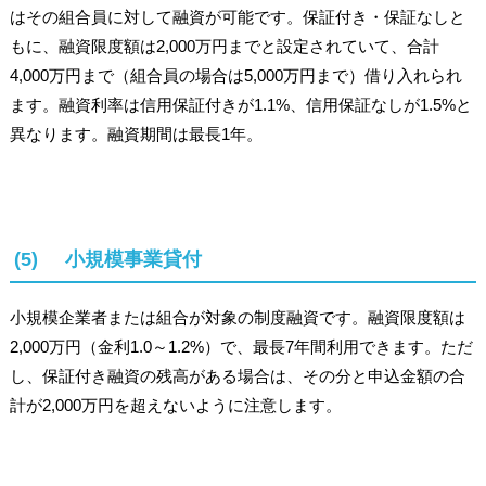
はその組合員に対して融資が可能です。保証付き・保証なしと
もに、融資限度額は2,000万円までと設定されていて、合計
4,000万円まで（組合員の場合は5,000万円まで）借り入れられ
ます。融資利率は信用保証付きが1.1%、信用保証なしが1.5%と
異なります。融資期間は最長1年。
(5) 小規模事業貸付
小規模企業者または組合が対象の制度融資です。融資限度額は
2,000万円（金利1.0～1.2%）で、最長7年間利用できます。ただ
し、保証付き融資の残高がある場合は、その分と申込金額の合
計が2,000万円を超えないように注意します。