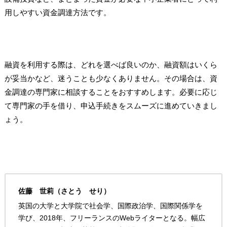
用しやすい資金調達方法です。
融資を利用する際は、どれを選べば良いのか、融資額はいくら
が妥当かなど、迷うことも少なくありません。その場合は、資
金調達の専門家に相談することをおすすめします。必要に応じ
て専門家の手を借り、申込手続きをスムーズに進めていきまし
ょう。
佐藤 世莉（さとう せり）
英国の大学と大学院で社会学、国際政治学、国際関係学を
学び、2018年、フリーランスのWebライターとなる。幅広