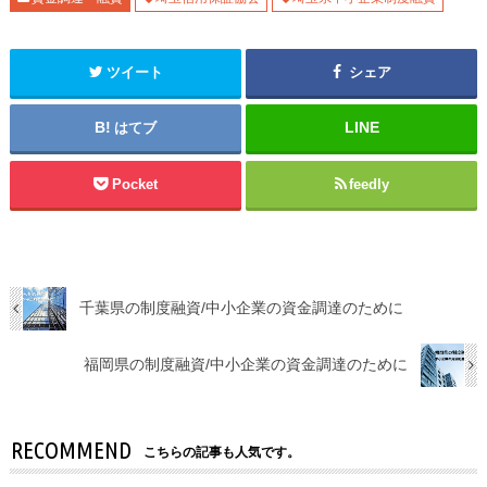
ツイート
シェア
はてブ
Pocket
feedly
千葉県の制度融資/中小企業の資金調達のために
福岡県の制度融資/中小企業の資金調達のために
RECOMMEND
こちらの記事も人気です。