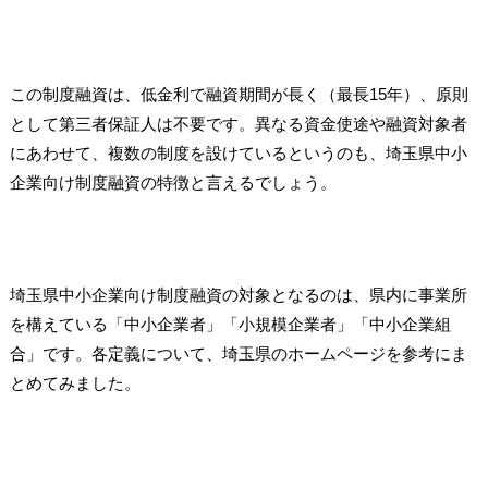
この制度融資は、低金利で融資期間が長く（最長15年）、原則
として第三者保証人は不要です。異なる資金使途や融資対象者
にあわせて、複数の制度を設けているというのも、埼玉県中小
企業向け制度融資の特徴と言えるでしょう。
埼玉県中小企業向け制度融資の対象となるのは、県内に事業所
を構えている「中小企業者」「小規模企業者」「中小企業組
合」です。各定義について、埼玉県のホームページを参考にま
とめてみました。